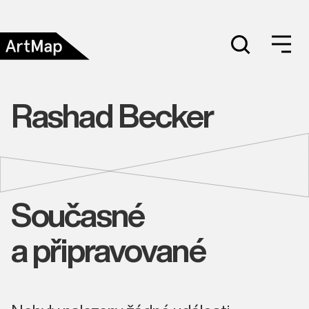
Rashad Becker
Současné
a připravované