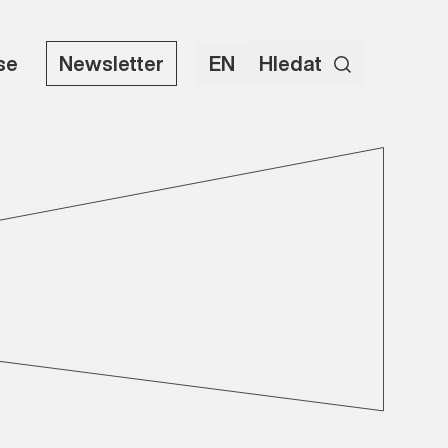
use
Newsletter
EN
Hledat