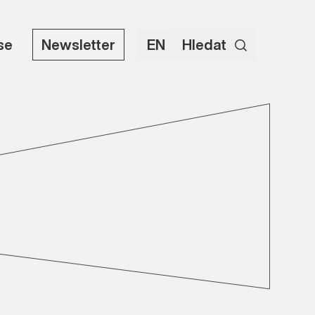
use
Newsletter
EN
Hledat