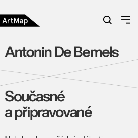
Antonin De Bemels
Současné
a připravované