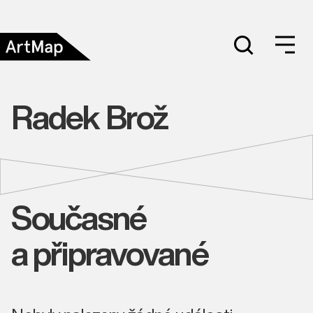
Radek Brož
Současné
a připravované