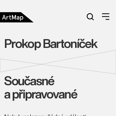
Prokop Bartoníček
Současné
a připravované