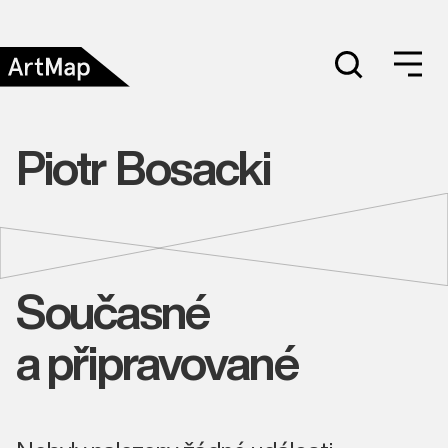
Piotr Bosacki
Současné
a připravované