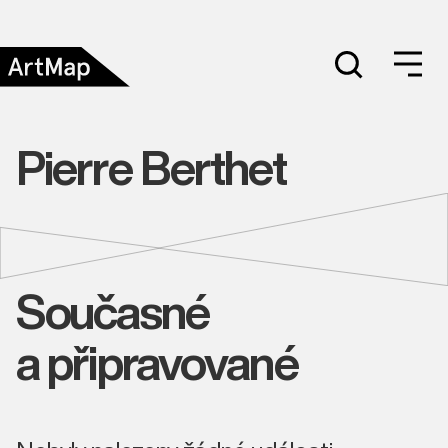
Pierre Berthet
Současné
a připravované