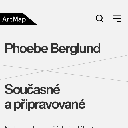
Phoebe Berglund
Současné
a připravované