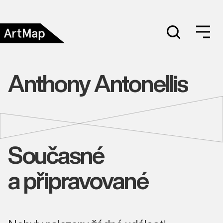
Anthony Antonellis
Současné
a připravované