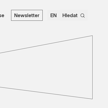
use
Newsletter
EN
Hledat