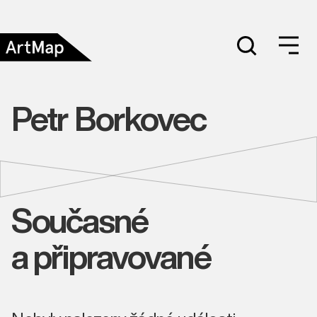
Petr Borkovec
Současné
a připravované