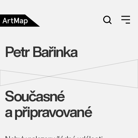
Petr Bařinka
Současné
a připravované