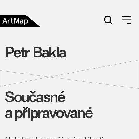
Petr Bakla
Současné
a připravované