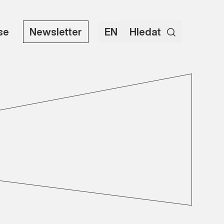
use
Newsletter
EN
Hledat