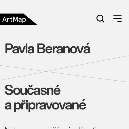
Pavla Beranová
Současné
a připravované