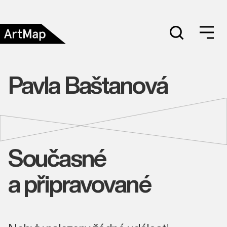
Pavla Baštanová
Současné
a připravované