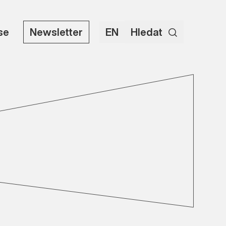
use
Newsletter
EN
Hledat