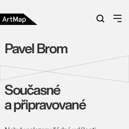
Pavel Brom
Současné
a připravované