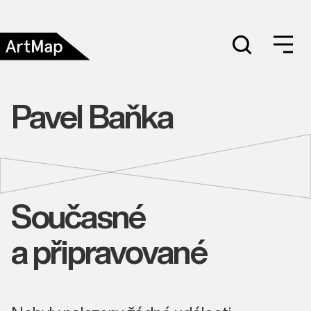
Pavel Baňka
Současné
a připravované