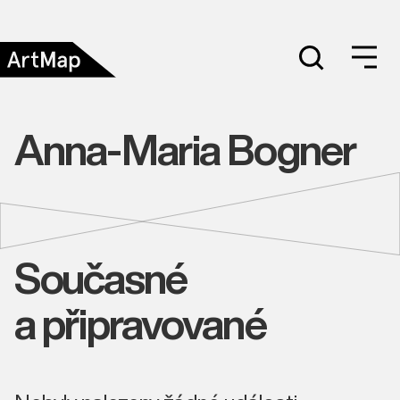
Anna-Maria Bogner
Současné
a připravované