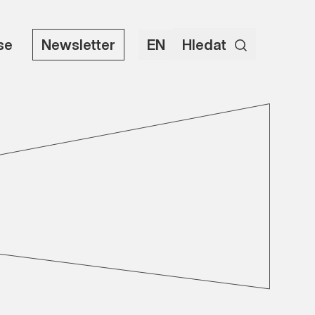
use
Newsletter
EN
Hledat