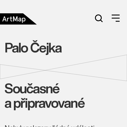
Palo Čejka
Současné
a připravované