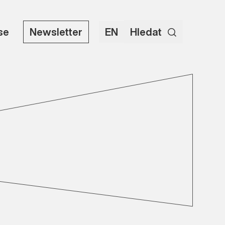
use
Newsletter
EN
Hledat