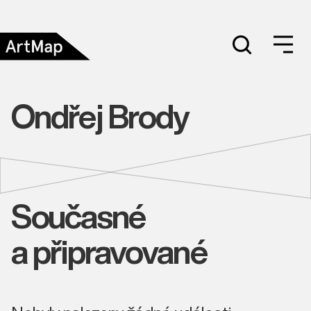
Ondřej Brody
Současné
a připravované