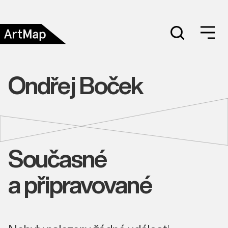
Ondřej Boček
Současné
a připravované