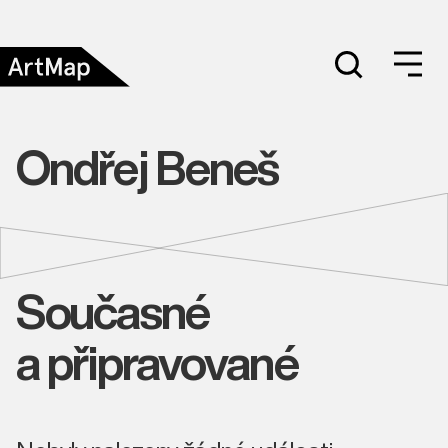
Ondřej Beneš
Současné
a připravované