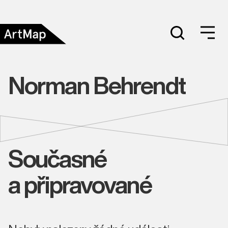
Norman Behrendt
Současné
a připravované