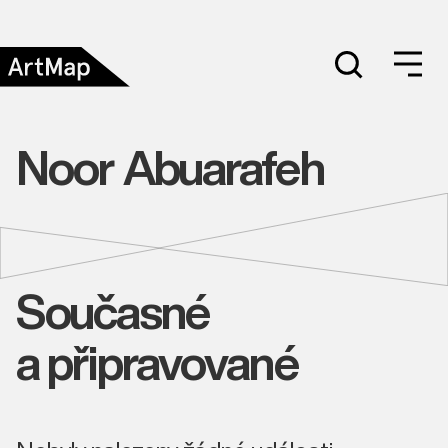
Noor Abuarafeh
Současné
a připravované