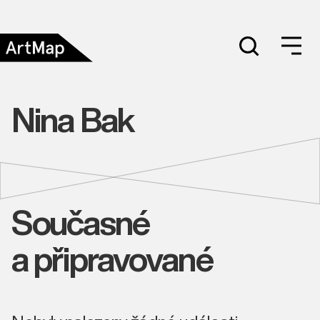
Nina Bak
Současné
a připravované