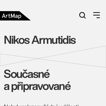
Nikos Armutidis
Současné
a připravované