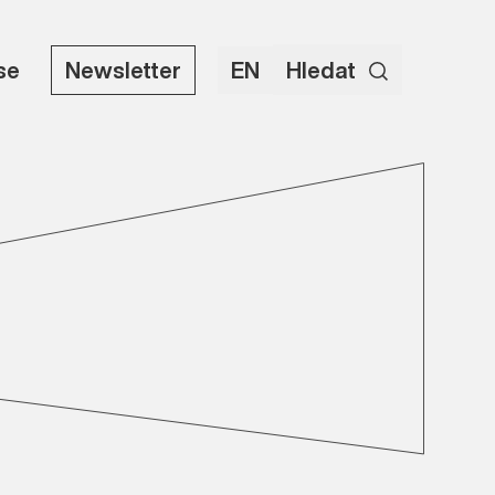
use
Newsletter
EN
Hledat