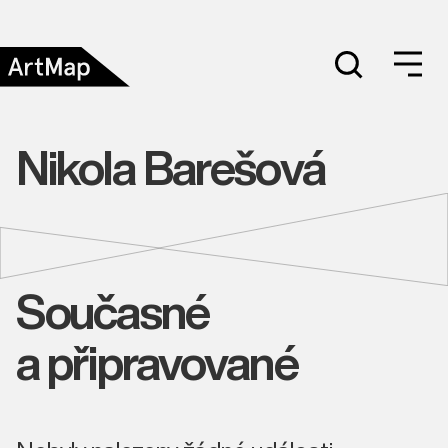
Nikola Barešová
Současné
a připravované