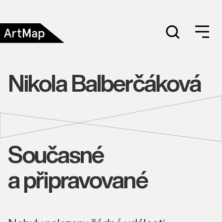
Nikola Balberčáková
Současné
a připravované