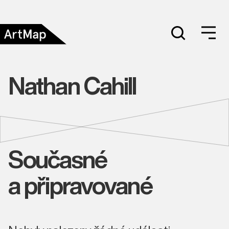
Nathan Cahill
Současné
a připravované