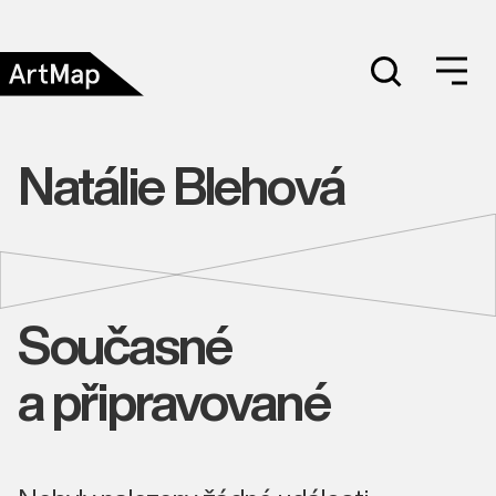
Natálie Blehová
Současné
a připravované