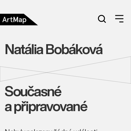
Natália Bobáková
Současné
a připravované