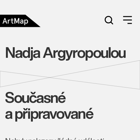
Nadja Argyropoulou
Současné
a připravované