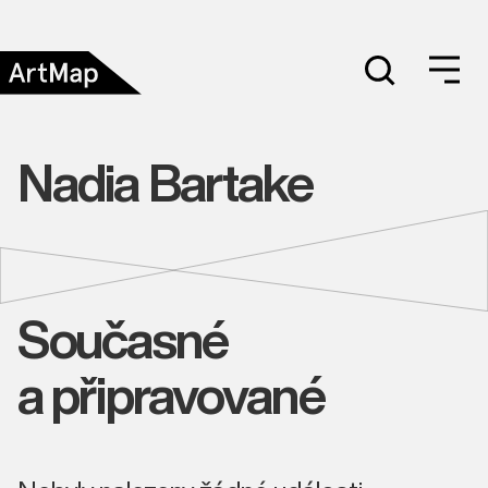
Nadia Bartake
Současné
a připravované