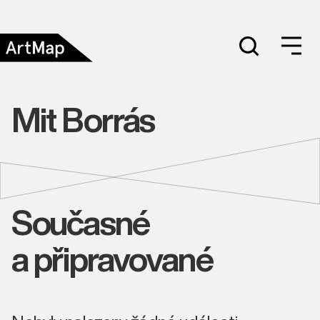
Mit Borrás
Současné
a připravované