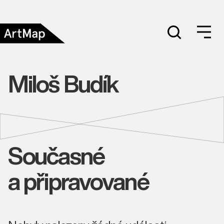
Miloš Budík
Současné
a připravované