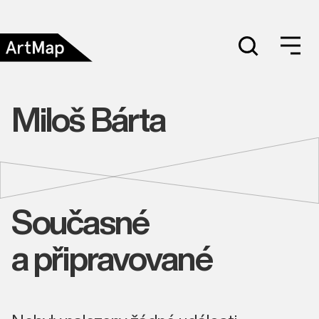
Miloš Bárta
Současné
a připravované