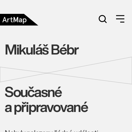
Mikuláš Bébr
Současné
a připravované