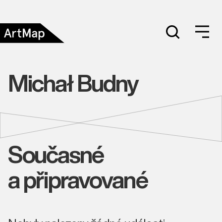
Michał Budny
Současné
a připravované