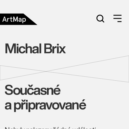
Michal Brix
Současné
a připravované