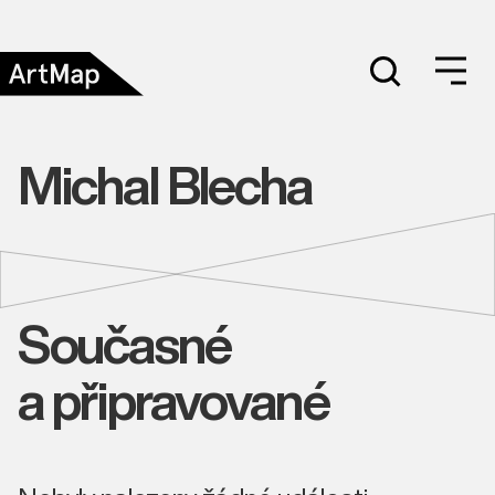
Michal Blecha
Současné
a připravované