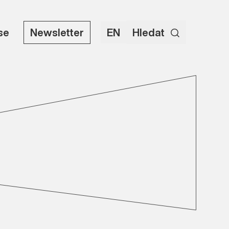
use
Newsletter
EN
Hledat