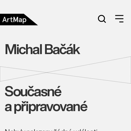
Michal Bačák
Současné
a připravované