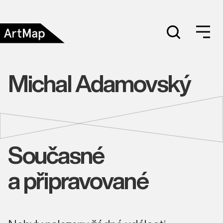
Michal Adamovský
Současné
a připravované