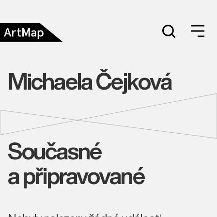
Michaela Čejková
Současné
a připravované